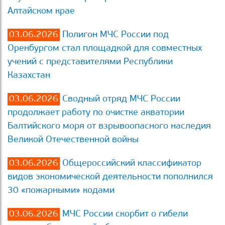
Алтайском крае
03.06.2026
Полигон МЧС России под
Оренбургом стал площадкой для совместных
учений с представителями Республики
Казахстан
03.06.2026
Сводный отряд МЧС России
продолжает работу по очистке акватории
Балтийского моря от взрывоопасного наследия
Великой Отечественной войны
03.06.2026
Общероссийский классификатор
видов экономической деятельности пополнился
30 «пожарными» кодами
03.06.2026
МЧС России скорбит о гибели