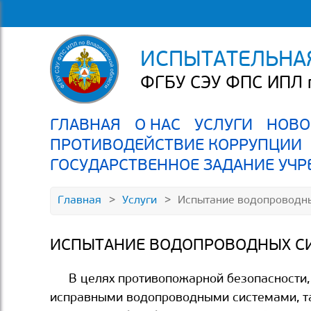
ИСПЫТАТЕЛЬНА
ФГБУ СЭУ ФПС ИПЛ п
ГЛАВНАЯ
О НАС
УСЛУГИ
НОВО
ПРОТИВОДЕЙСТВИЕ КОРРУПЦИИ
ГОСУДАРСТВЕННОЕ ЗАДАНИЕ УЧ
Главная
Услуги
Испытание водопроводны
ИСПЫТАНИЕ ВОДОПРОВОДНЫХ СИ
В целях противопожарной безопасности
исправными водопроводными системами, та