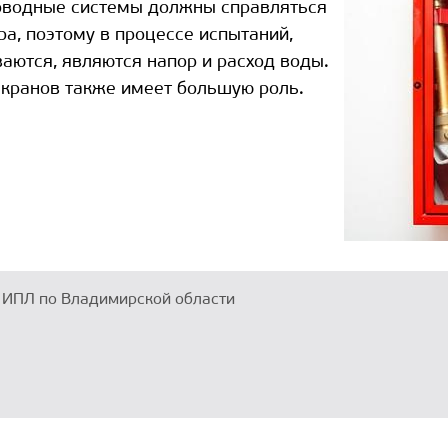
оводные системы должны справляться
а, поэтому в процессе испытаний,
аются, являются напор и расход воды.
кранов также имеет большую роль.
 ИПЛ по Владимирской области