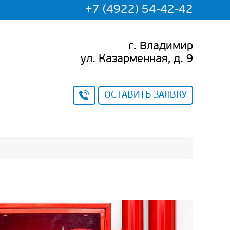
+7 (4922) 54-42-42
г. Владимир
ул. Казарменная, д. 9
ОСТАВИТЬ ЗАЯВКУ